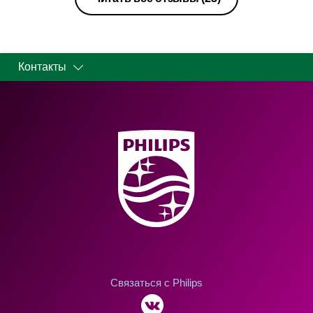
Контакты
Связаться с Philips