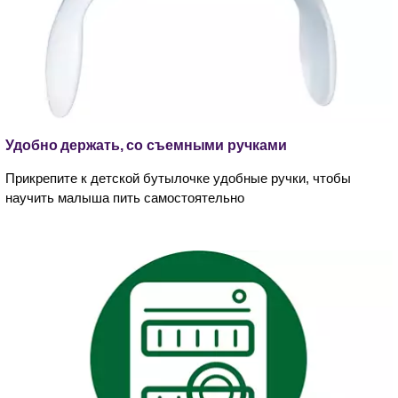
Удобно держать, со съемными ручками
Прикрепите к детской бутылочке удобные ручки, чтобы
научить малыша пить самостоятельно