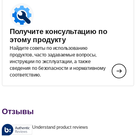
Получите консультацию по
этому продукту
Найдите советы по использованию
продуктов, часто задаваемые вопросы,
инструкции по эксплуатации, а также
сведения по безопасности и нормативному
соответствию.
Отзывы
Understand product reviews