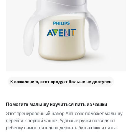
К сожалению, этот продукт больше не доступен
Помогите малышу научиться пить из чашки
Этот тренировочный набор Anti-colic поможет малышу
перейти к первой чашке. Удобные ручки позволяют
ребенку самостоятельно держать бутылочку и пить с