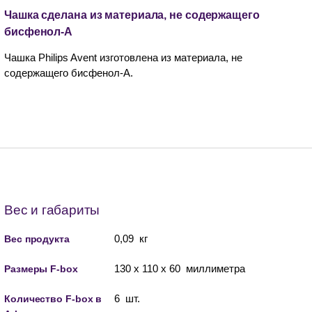
Чашка сделана из материала, не содержащего
бисфенол-А
Чашка Philips Avent изготовлена из материала, не
содержащего бисфенол-А.
Вес и габариты
0,09 кг
Вес продукта
130 x 110 x 60 миллиметра
Размеры F-box
6 шт.
Количество F-box в