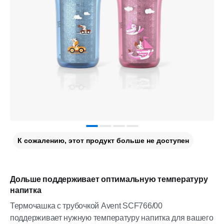
К сожалению, этот продукт больше не доступен
Дольше поддерживает оптимальную температуру
напитка
Термочашка с трубочкой Avent SCF766/00
поддерживает нужную температуру напитка для вашего