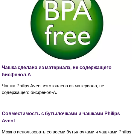
Чашка сделана из материала, не содержащего
бисфенол-А
Чашка Philips Avent изготовлена из материала, не
содержащего бисфенол-А.
Совместимость с бутылочками и чашками Philips
Avent
Можно использовать со всеми бутылочками и чашками Philips