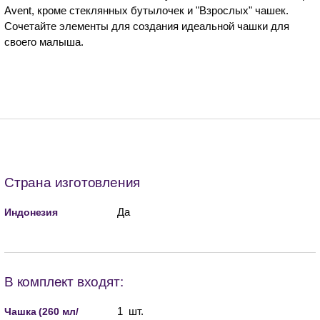
Avent, кроме стеклянных бутылочек и "Взрослых" чашек.
Сочетайте элементы для создания идеальной чашки для
своего малыша.
Страна изготовления
Да
Индонезия
В комплект входят:
1 шт.
Чашка (260 мл/