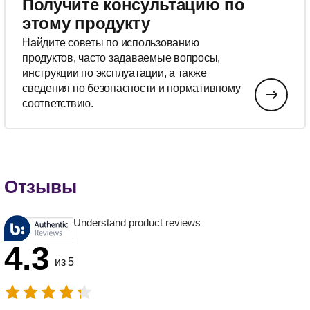
Получите консультацию по
этому продукту
Найдите советы по использованию
продуктов, часто задаваемые вопросы,
инструкции по эксплуатации, а также
сведения по безопасности и нормативному
соответствию.
Отзывы
Understand product reviews
4.3
из 5