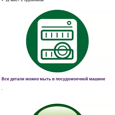
Все детали можно мыть в посудомоечной машине
.