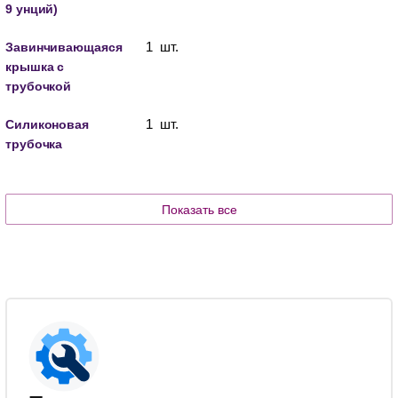
9 унций)
1 шт.
Завинчивающаяся
крышка с
трубочкой
1 шт.
Силиконовая
трубочка
Показать все