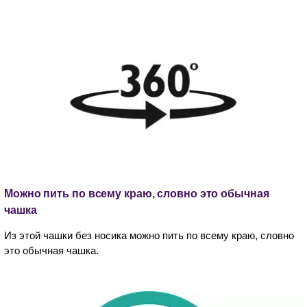
Можно пить по всему краю, словно это обычная
чашка
Из этой чашки без носика можно пить по всему краю, словно
это обычная чашка.