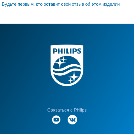
Будьте первым, кто оставит свой отзыв об этом изделии
Связаться с Philips