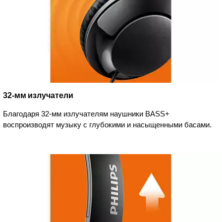
32-мм излучатели
Благодаря 32-мм излучателям наушники BASS+
воспроизводят музыку с глубокими и насыщенными басами.