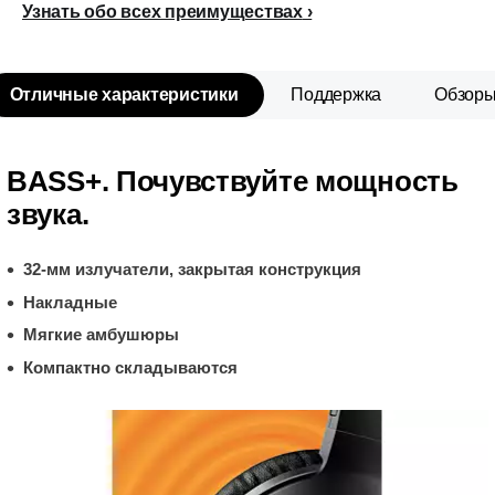
Узнать обо всех преимуществах
Отличные характеристики
Поддержка
Обзор
BASS+. Почувствуйте мощность
звука.
32-мм излучатели, закрытая конструкция
Накладные
Мягкие амбушюры
Компактно складываются