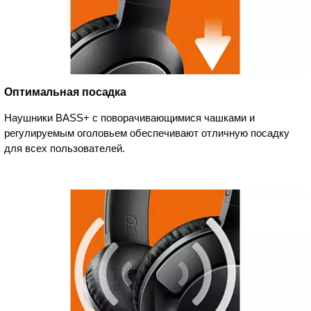
Оптимальная посадка
Наушники BASS+ с поворачивающимися чашками и
регулируемым оголовьем обеспечивают отличную посадку
для всех пользователей.