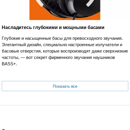
Насладитесь глубокими и мощными басами
Глубокие и насыщенные басы для превосходного звучания.
Элегантный дизайн, специально настроенные излучатели и
басовые отверстия, которые воспроизводят даже сверхнизкие
частоты, — вот секрет фирменного звучания наушников
BASS+.
Показать все