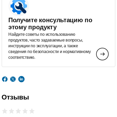
Получите консультацию по
этому продукту
Найдите советы по использованию
продуктов, часто задаваемые вопросы,
инструкции по эксплуатации, а также
сведения по безопасности и нормативному
соответствию.
Отзывы