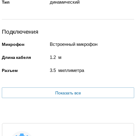
динамический
Тип
Подключения
Встроенный микрофон
Микрофон
1.2 м
Длина кабеля
3.5 миллиметра
Разъем
Показать все