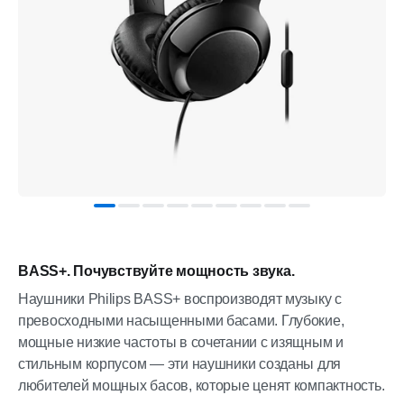
BASS+. Почувствуйте мощность звука.
Наушники Philips BASS+ воспроизводят музыку с
превосходными насыщенными басами. Глубокие,
мощные низкие частоты в сочетании с изящным и
стильным корпусом — эти наушники созданы для
любителей мощных басов, которые ценят компактность.