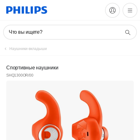
Что вы ищете?
Наушники-вкладыши
Спортивные наушники
SHQ1300OR/00