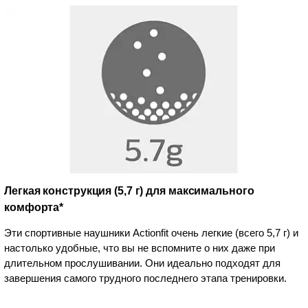
Легкая конструкция (5,7 г) для максимального
комфорта*
Эти спортивные наушники Actionfit очень легкие (всего 5,7 г) и
настолько удобные, что вы не вспомните о них даже при
длительном прослушивании. Они идеально подходят для
завершения самого трудного последнего этапа тренировки.