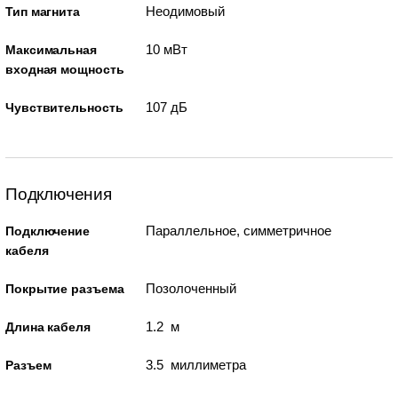
Неодимовый
Тип магнита
10 мВт
Максимальная
входная мощность
107 дБ
Чувствительность
Подключения
Параллельное, симметричное
Подключение
кабеля
Позолоченный
Покрытие разъема
1.2 м
Длина кабеля
3.5 миллиметра
Разъем