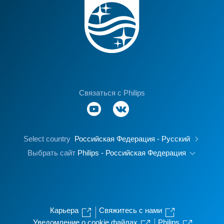
Связаться с Philips
Select country
Российская Федерация - Русский
Выбрать сайт
Philips - Российская Федерация
Карьера
Свяжитесь с нами
Уведомление о cookie файлах
Philips