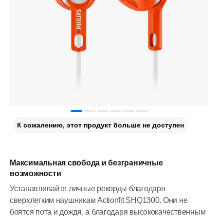
К сожалению, этот продукт больше не доступен
Максимальная свобода и безграничные
возможности
Устанавливайте личные рекорды благодаря
сверхлегким наушникам Actionfit SHQ1300. Они не
боятся пота и дождя, а благодаря высококачественным