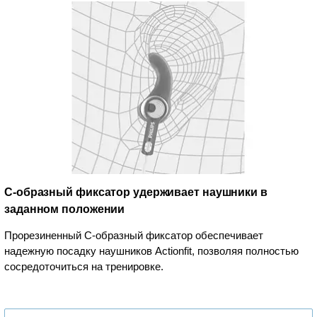
C-образный фиксатор удерживает наушники в
заданном положении
Прорезиненный C-образный фиксатор обеспечивает
надежную посадку наушников Actionfit, позволяя полностью
сосредоточиться на тренировке.