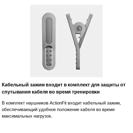
Кабельный зажим входит в комплект для защиты от
спутывания кабеля во время тренировки
В комплект наушников ActionFit входит кабельный зажим,
обеспечивающий удобное положение кабеля во время
максимальных нагрузок.