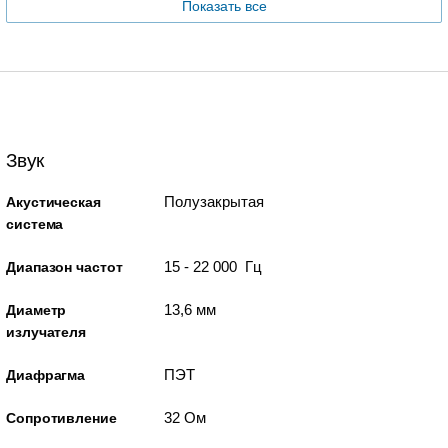
Показать все
Звук
Полузакрытая
Акустическая
система
15 - 22 000 Гц
Диапазон частот
13,6 мм
Диаметр
излучателя
ПЭТ
Диафрагма
32 Ом
Сопротивление