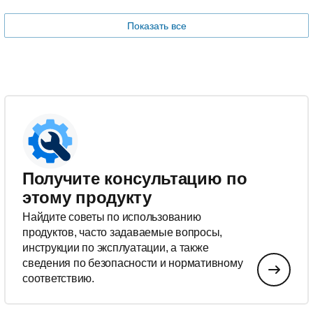
Показать все
Получите консультацию по
этому продукту
Найдите советы по использованию
продуктов, часто задаваемые вопросы,
инструкции по эксплуатации, а также
сведения по безопасности и нормативному
соответствию.