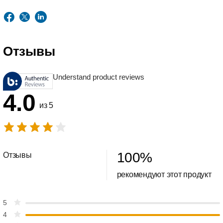
Отзывы
Understand product reviews
4.0
из 5
100
%
Отзывы
рекомендуют этот продукт
5
4