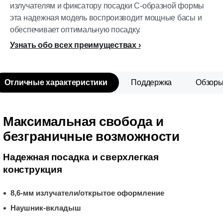
излучателям и фиксатору посадки С-образной формы
эта надежная модель воспроизводит мощные басы и
обеспечивает оптимальную посадку.
Узнать обо всех преимуществах
Отличные характеристики
Поддержка
Обзор
Максимальная свобода и
безграничные возможности
Надежная посадка и сверхлегкая
конструкция
8,6-мм излучатели/открытое оформление
Наушник-вкладыш