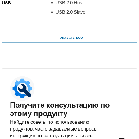
USB 2.0 Host
USB
USB 2.0 Slave
Показать все
Получите консультацию по
этому продукту
Найдите советы по использованию
продуктов, часто задаваемые вопросы,
инструкции по эксплуатации, а также