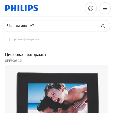
Что вы ищете?
Цифровая фоторамка
Цифровая фоторамка
SPF5008/10