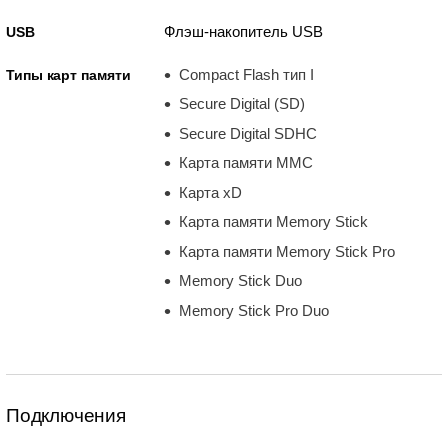
Флэш-накопитель USB
USB
Compact Flash тип I
Типы карт памяти
Secure Digital (SD)
Secure Digital SDHC
Карта памяти MMC
Карта xD
Карта памяти Memory Stick
Карта памяти Memory Stick Pro
Memory Stick Duo
Memory Stick Pro Duo
Подключения