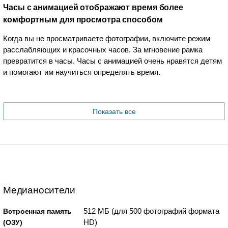
Часы с анимацией отображают время более
комфортным для просмотра способом
Когда вы не просматриваете фотографии, включите режим
расслабляющих и красочных часов. За мгновение рамка
превратится в часы. Часы с анимацией очень нравятся детям
и помогают им научиться определять время.
Показать все
Медианосители
512 МБ (для 500 фотографий формата
Встроенная память
HD)
(ОЗУ)