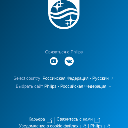
Связаться с Philips
Select country
Российская Федерация - Русский
Выбрать сайт
Philips - Российская Федерация
Карьера
Свяжитесь с нами
Уведомление о cookie файлах
Philips