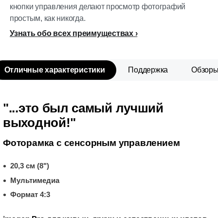
кнопки управления делают просмотр фотографий
простым, как никогда.
Узнать обо всех преимуществах
Отличные характеристики
Поддержка
Обзор
"...это был самый лучший
выходной!"
Фоторамка с сенсорным управлением
20,3 см (8")
Мультимедиа
Формат 4:3