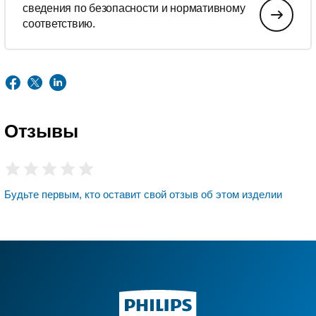
сведения по безопасности и нормативному
соответствию.
Отзывы
Будьте первым, кто оставит свой отзыв об этом изделии