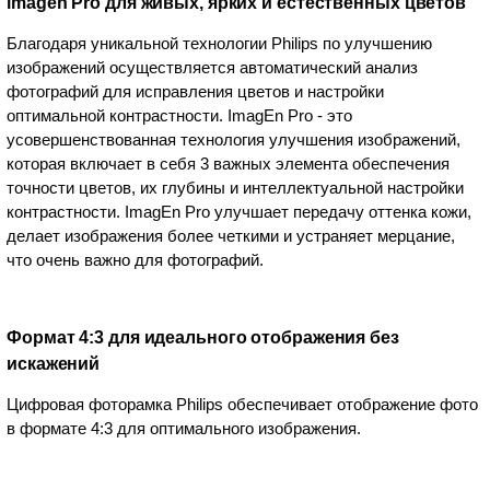
imagen Pro для живых, ярких и естественных цветов
Благодаря уникальной технологии Philips по улучшению
изображений осуществляется автоматический анализ
фотографий для исправления цветов и настройки
оптимальной контрастности. ImagEn Pro - это
усовершенствованная технология улучшения изображений,
которая включает в себя 3 важных элемента обеспечения
точности цветов, их глубины и интеллектуальной настройки
контрастности. ImagEn Pro улучшает передачу оттенка кожи,
делает изображения более четкими и устраняет мерцание,
что очень важно для фотографий.
Формат 4:3 для идеального отображения без
искажений
Цифровая фоторамка Philips обеспечивает отображение фото
в формате 4:3 для оптимального изображения.