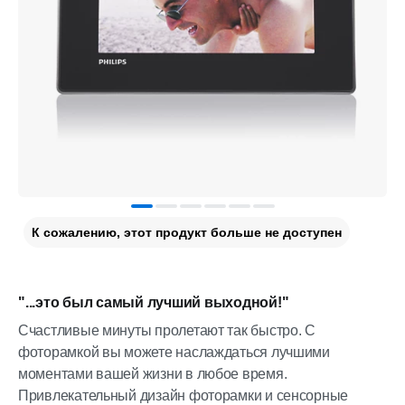
К сожалению, этот продукт больше не доступен
"...это был самый лучший выходной!"
Счастливые минуты пролетают так быстро. С
фоторамкой вы можете наслаждаться лучшими
моментами вашей жизни в любое время.
Привлекательный дизайн фоторамки и сенсорные