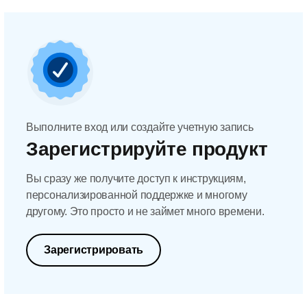
Выполните вход или создайте учетную запись
Зарегистрируйте продукт
Вы сразу же получите доступ к инструкциям,
персонализированной поддержке и многому
другому. Это просто и не займет много времени.
Зарегистрировать