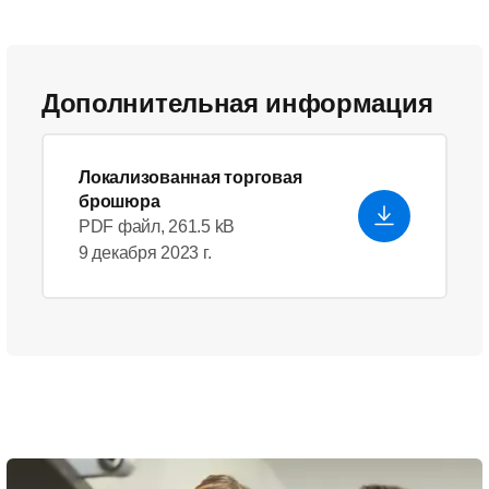
Дополнительная информация
Локализованная торговая
брошюра
PDF файл, 261.5 kB
9 декабря 2023 г.