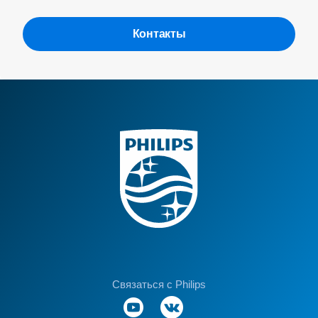
Контакты
Связаться с Philips