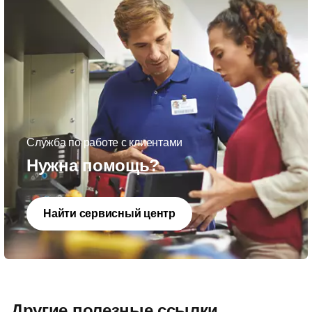
Служба по работе с клиентами
Нужна помощь?
Найти сервисный центр
Другие полезные ссылки