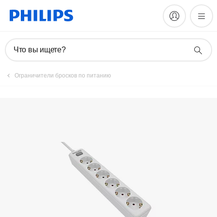
Зарегистрировать продукт
Что вы ищете?
Ограничители бросков по питанию