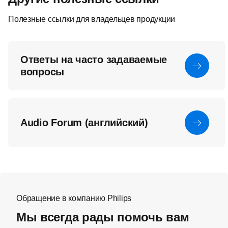
Полезные ссылки для владельцев продукции
Ответы на часто задаваемые
вопросы
Audio Forum (английский)
Обращение в компанию Philips
Мы всегда рады помочь вам