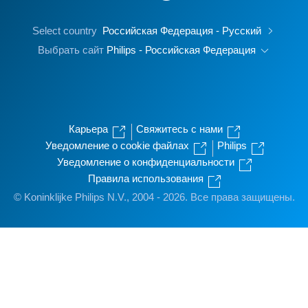
Select country
Российская Федерация - Русский
Выбрать сайт
Philips - Российская Федерация
Карьера
Свяжитесь с нами
Уведомление о cookie файлах
Philips
Уведомление о конфиденциальности
Правила использования
© Koninklijke Philips N.V., 2004 - 2026. Все права защищены.