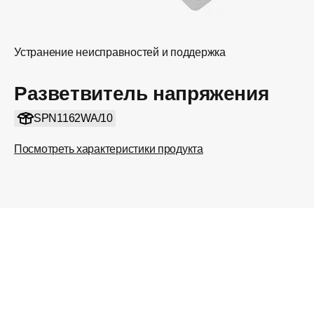
Устранение неисправностей и поддержка
Разветвитель напряжения
SPN1162WA/10
Посмотреть характеристики продукта