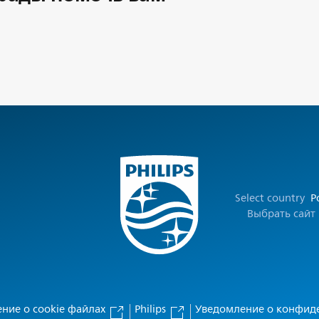
Select country
Р
Выбрать сайт
ние о cookie файлах
Philips
Уведомление о конфид