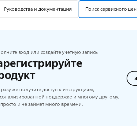
Руководства и документация
Поиск сервисного цен
олните вход или создайте учетную запись
арегистрируйте
родукт
сразу же получите доступ к инструкциям,
сонализированной поддержке и многому другому.
 просто и не займет много времени.