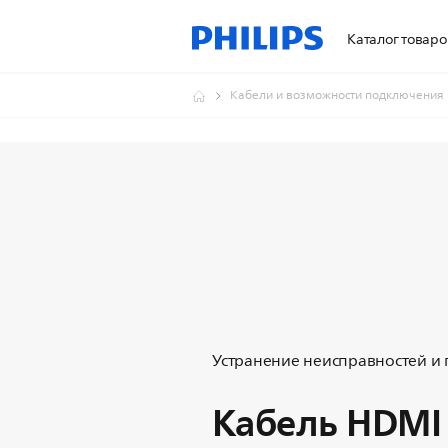
Каталог товаро
Кабели и возможности подключения
Устранение неисправностей и
Кабель HDMI 