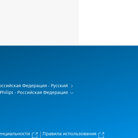
оссийская Федерация - Русский
Philips - Российская Федерация
енциальности
Правила использования