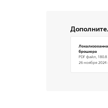
Дополните
Локализованна
брошюра
PDF файл, 180.8
26 ноября 2024 г