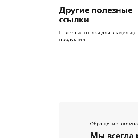
Другие полезные
ссылки
Полезные ссылки для владельце
продукции
Обращение в компан
Мы всегда 