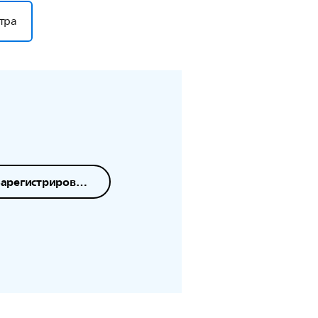
тра
Зарегистрировать