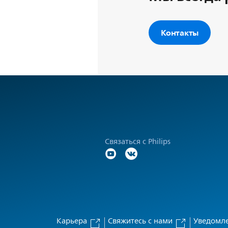
Контакты
Связаться с Philips
Карьера
Свяжитесь с нами
Уведомле