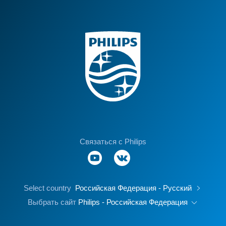
Связаться с Philips
Select country
Российская Федерация - Русский
Выбрать сайт
Philips - Российская Федерация