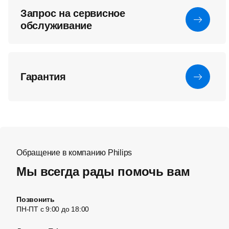
Запрос на сервисное
обслуживание
Гарантия
Обращение в компанию Philips
Мы всегда рады помочь вам
Позвонить
ПН-ПТ с 9:00 до 18:00