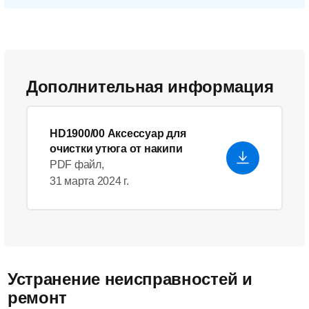
Дополнительная информация
HD1900/00 Аксессуар для
очистки утюга от накипи
PDF файл,
31 марта 2024 г.
Устранение неисправностей и
ремонт