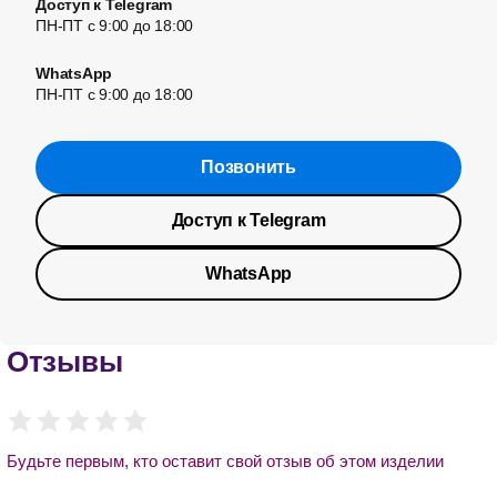
Доступ к Telegram
ПН-ПТ с 9:00 до 18:00
WhatsApp
ПН-ПТ с 9:00 до 18:00
Позвонить
Доступ к Telegram
WhatsApp
Отзывы
Будьте первым, кто оставит свой отзыв об этом изделии