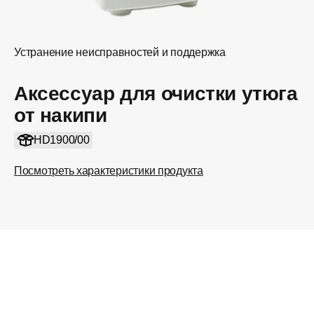
Устранение неисправностей и поддержка
Аксессуар для очистки утюга
от накипи
HD1900/00
Посмотреть характеристики продукта