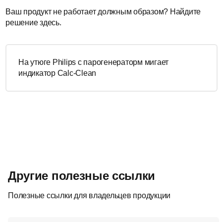
Ваш продукт не работает должным образом? Найдите
решение здесь.
На утюге Philips с парогенераторм мигает
индикатор Calc-Clean
Другие полезные ссылки
Полезные ссылки для владельцев продукции