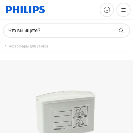
Зарегистрировать продукт
Что вы ищете?
Аксессуары для утюгов