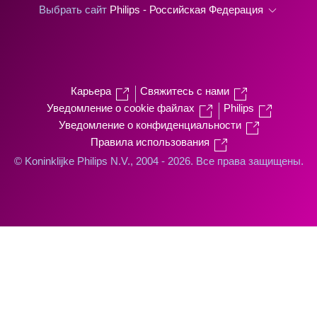
Выбрать сайт
Philips - Российская Федерация
Карьера
Свяжитесь с нами
Уведомление о cookie файлах
Philips
Уведомление о конфиденциальности
Правила использования
© Koninklijke Philips N.V., 2004 - 2026. Все права защищены.