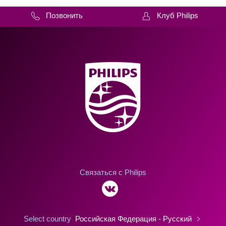
Позвонить
Клуб Philips
Связаться с Philips
Select country
Российская Федерация - Русский