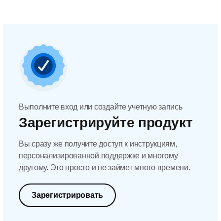
Выполните вход или создайте учетную запись
Зарегистрируйте продукт
Вы сразу же получите доступ к инструкциям,
персонализированной поддержке и многому
другому. Это просто и не займет много времени.
Зарегистрировать