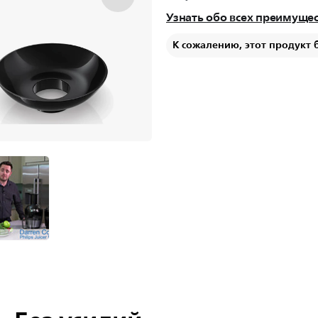
Узнать обо всех преимуще
К сожалению, этот продукт 