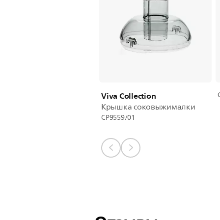
Viva Collection
Крышка соковыжималки
CP9559/01