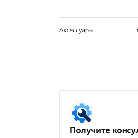
Аксессуары
Получите консу