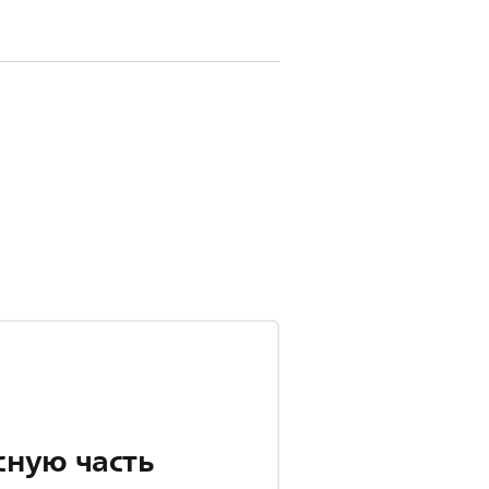
сную часть