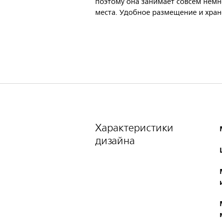
поэтому она занимает совсем немн
места. Удобное размещение и хран
Характеристики
дизайна