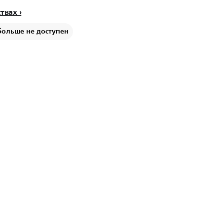
ствах
больше не доступен