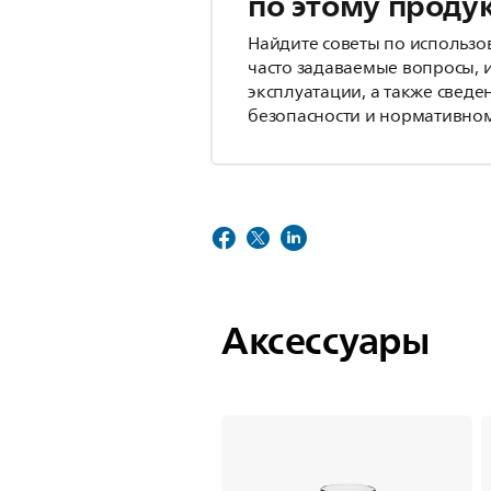
по этому проду
Найдите советы по использо
часто задаваемые вопросы, 
эксплуатации, а также сведе
безопасности и нормативном
Аксессуары