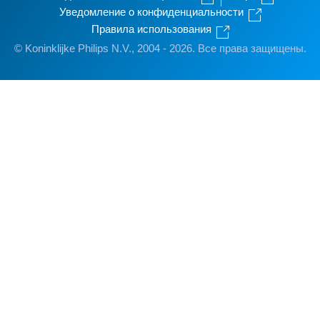
Уведомление о конфиденциальности
Правила использования
© Koninklijke Philips N.V., 2004 - 2026. Все права защищены.