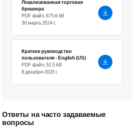
Локализованная торговая
брошюра
PDF файл, 675.6 kB
30 марта 2024 г.
Краткое руководство
пользователя
- English (US)
PDF файл, 51.5 kB
8 декабря 2023 г.
Ответы на часто задаваемые
вопросы