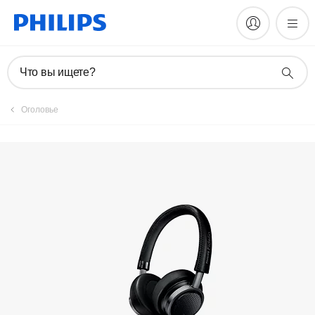
Зарегистрировать продукт
Что вы ищете?
Оголовье