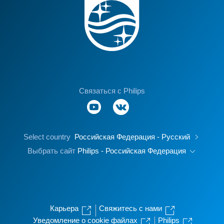
Связаться с Philips
Select country
Российская Федерация - Русский
Выбрать сайт
Philips - Российская Федерация
Карьера
Свяжитесь с нами
Уведомление о cookie файлах
Philips