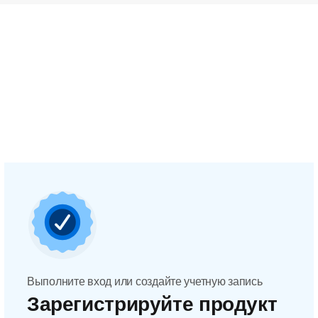
Выполните вход или создайте учетную запись
Зарегистрируйте продукт