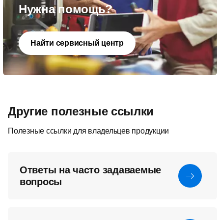
Нужна помощь?
Найти сервисный центр
Другие полезные ссылки
Полезные ссылки для владельцев продукции
Ответы на часто задаваемые
вопросы