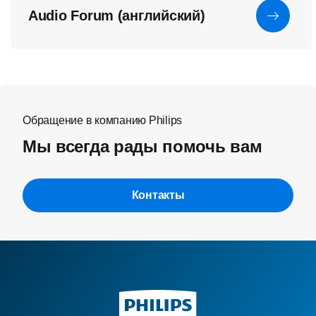
Audio Forum (английский)
Обращение в компанию Philips
Мы всегда рады помочь вам
Контакты