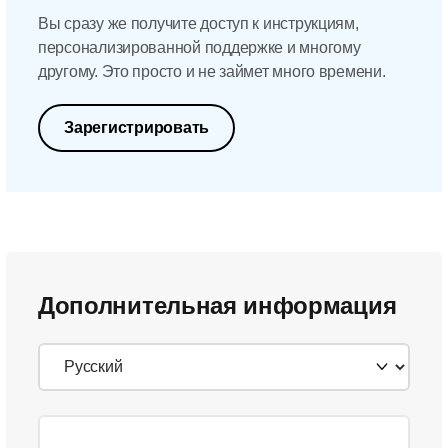
Вы сразу же получите доступ к инструкциям,
персонализированной поддержке и многому
другому. Это просто и не займет много времени.
Зарегистрировать
Дополнительная информация