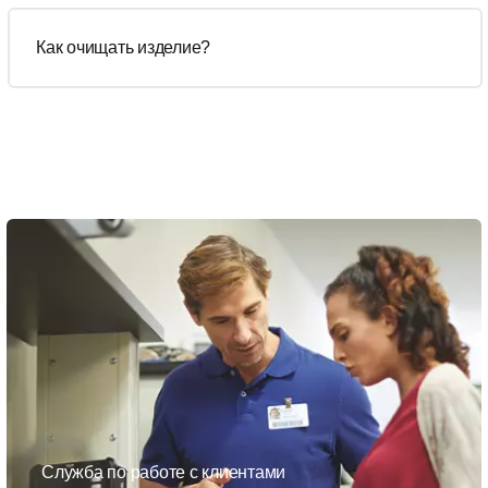
Как очищать изделие?
Служба по работе с клиентами