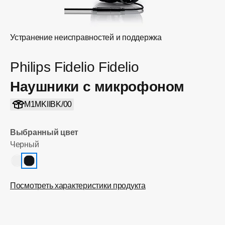
Устранение неисправностей и поддержка
Philips Fidelio Fidelio
Наушники с микрофоном
M1MKIIBK/00
Выбранный цвет
Черный
Посмотреть характеристики продукта