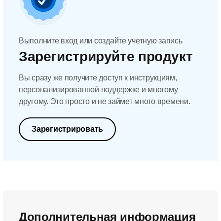
Выполните вход или создайте учетную запись
Зарегистрируйте продукт
Вы сразу же получите доступ к инструкциям,
персонализированной поддержке и многому
другому. Это просто и не займет много времени.
Зарегистрировать
Дополнительная информация