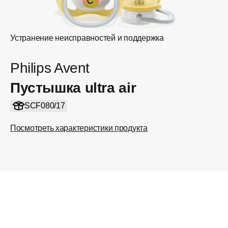
Устранение неисправностей и поддержка
Philips Avent
Пустышка ultra air
SCF080/17
Посмотреть характеристики продукта