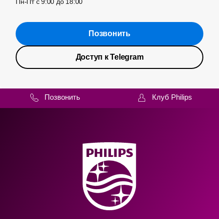
Пн-Пт с 9:00 до 18:00
Позвонить
Доступ к Telegram
Позвонить
Клуб Philips