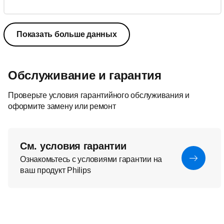
Показать больше данных
Обслуживание и гарантия
Проверьте условия гарантийного обслуживания и
оформите замену или ремонт
См. условия гарантии
Ознакомьтесь с условиями гарантии на
ваш продукт Philips