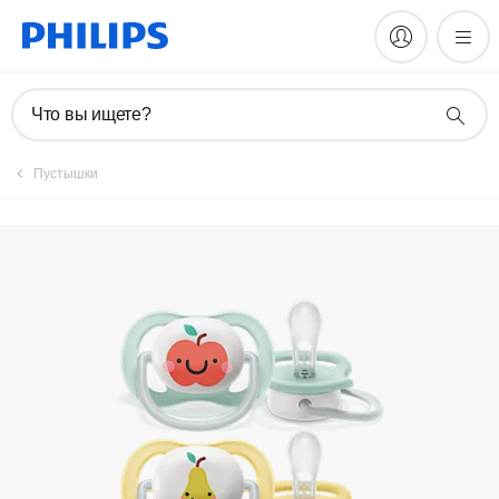
Зарегистрировать продукт
Что вы ищете?
Пустышки