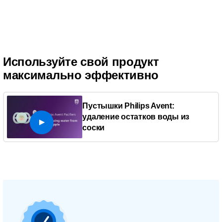
Используйте свой продукт
максимально эффективно
Пустышки Philips Avent:
удаление остатков воды из
соски