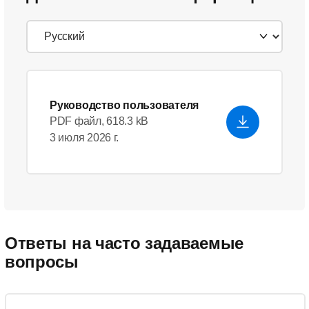
Руководство пользователя
PDF файл, 618.3 kB
3 июля 2026 г.
Ответы на часто задаваемые
вопросы