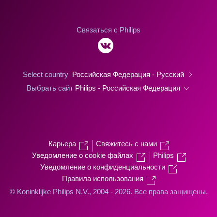
Связаться с Philips
Select country
Российская Федерация - Русский
Выбрать сайт
Philips - Российская Федерация
Карьера
Свяжитесь с нами
Уведомление о cookie файлах
Philips
Уведомление о конфиденциальности
Правила использования
© Koninklijke Philips N.V., 2004 - 2026. Все права защищены.