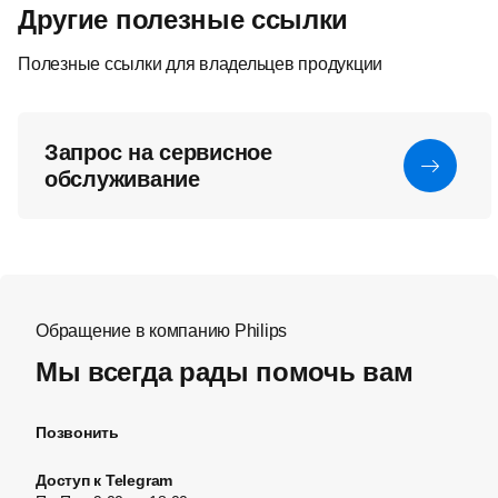
Другие полезные ссылки
Полезные ссылки для владельцев продукции
Запрос на сервисное
обслуживание
Обращение в компанию Philips
Мы всегда рады помочь вам
Позвонить
Доступ к Telegram