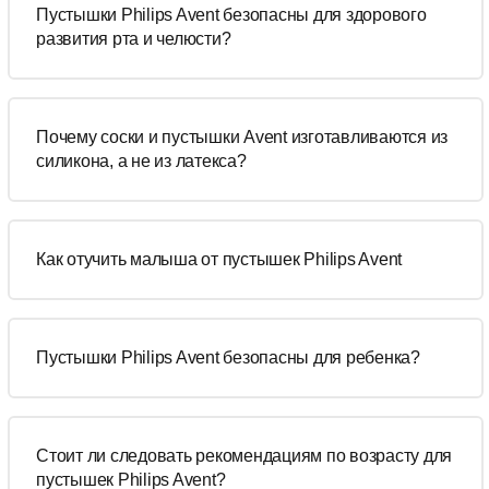
Пустышки Philips Avent безопасны для здорового
развития рта и челюсти?
Почему соски и пустышки Avent изготавливаются из
силикона, а не из латекса?
Как отучить малыша от пустышек Philips Avent
Пустышки Philips Avent безопасны для ребенка?
Стоит ли следовать рекомендациям по возрасту для
пустышек Philips Avent?