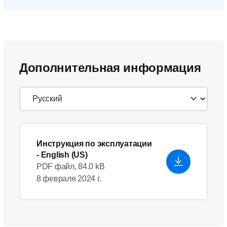
Дополнительная информация
Инструкция по эксплуатации
- English (US)
PDF файл, 84.0 kB
8 февраля 2024 г.