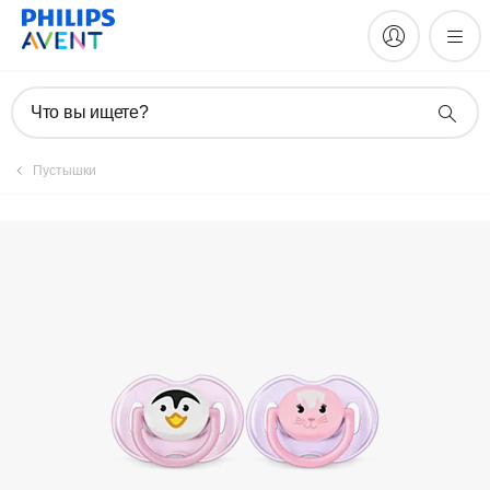
Зарегистрировать продукт
Что вы ищете?
Пустышки