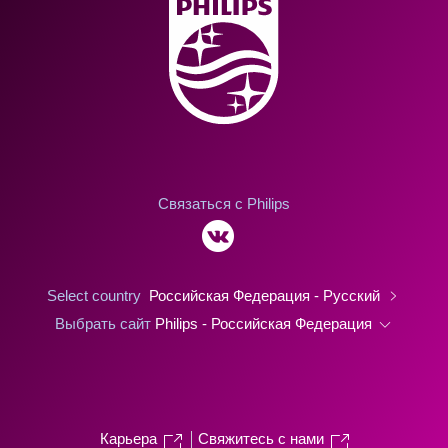
Связаться с Philips
Select country
Российская Федерация - Русский
Выбрать сайт
Philips - Российская Федерация
Карьера
Свяжитесь с нами