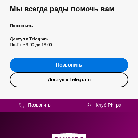
Мы всегда рады помочь вам
Позвонить
Доступ к Telegram
Пн-Пт с 9:00 до 18:00
Позвонить
Доступ к Telegram
Позвонить
Клуб Philips