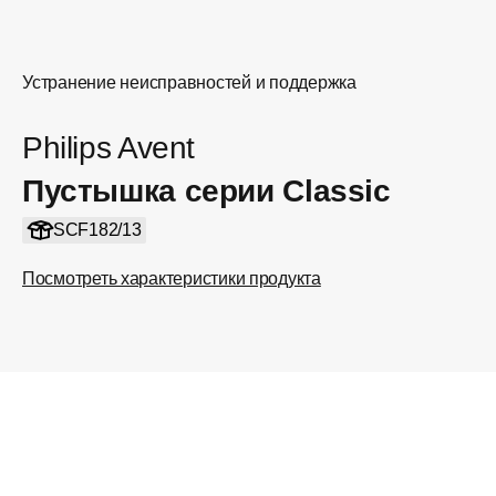
Устранение неисправностей и поддержка
Philips Avent
Пустышка серии Classic
SCF182/13
Посмотреть характеристики продукта