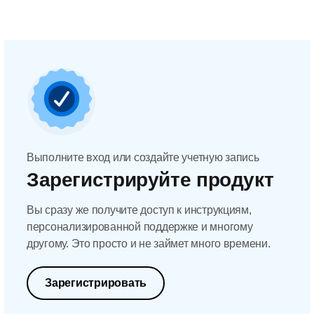
Выполните вход или создайте учетную запись
Зарегистрируйте продукт
Вы сразу же получите доступ к инструкциям,
персонализированной поддержке и многому
другому. Это просто и не займет много времени.
Зарегистрировать