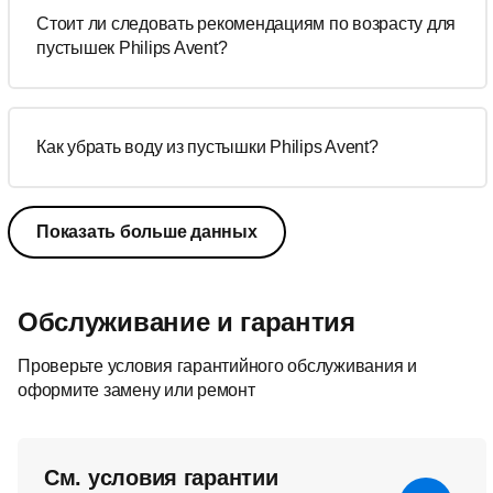
Стоит ли следовать рекомендациям по возрасту для
пустышек Philips Avent?
Как убрать воду из пустышки Philips Avent?
Показать больше данных
Обслуживание и гарантия
Проверьте условия гарантийного обслуживания и
оформите замену или ремонт
См. условия гарантии