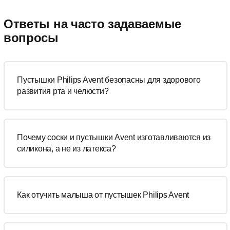
Ответы на часто задаваемые
вопросы
Пустышки Philips Avent безопасны для здорового
развития рта и челюсти?
Почему соски и пустышки Avent изготавливаются из
силикона, а не из латекса?
Как отучить малыша от пустышек Philips Avent