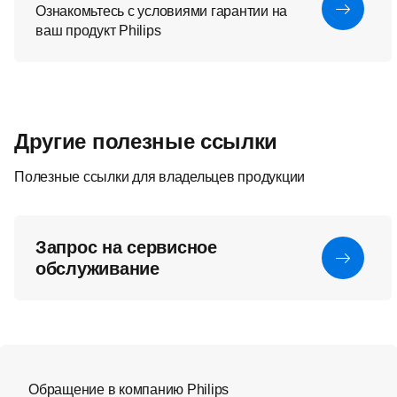
Ознакомьтесь с условиями гарантии на
ваш продукт Philips
Другие полезные ссылки
Полезные ссылки для владельцев продукции
Запрос на сервисное
обслуживание
Обращение в компанию Philips