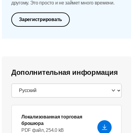
другому. Это просто и не займет много времени.
Зарегистрировать
Дополнительная информация
Локализованная торговая
брошюра
PDF файл, 254.0 kB