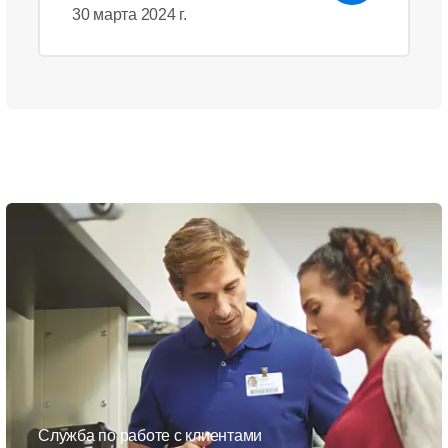
30 марта 2024 г.
Служба по работе с клиентами