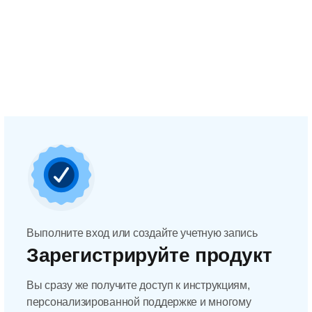
Выполните вход или создайте учетную запись
Зарегистрируйте продукт
Вы сразу же получите доступ к инструкциям,
персонализированной поддержке и многому