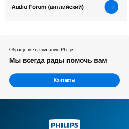
Audio Forum (английский)
Обращение в компанию Philips
Мы всегда рады помочь вам
Контакты