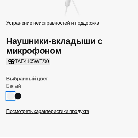
Устранение неисправностей и поддержка
Наушники-вкладыши с
микрофоном
TAE4105WT/00
Выбранный цвет
Белый
Посмотреть характеристики продукта