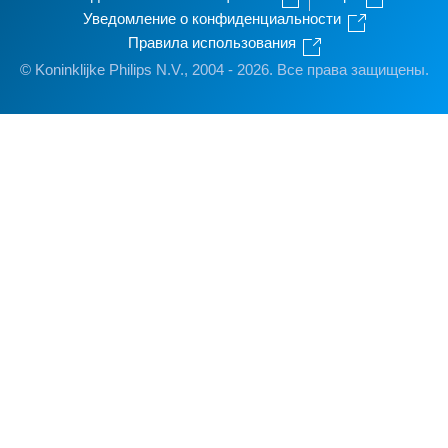
Уведомление о конфиденциальности
Правила использования
© Koninklijke Philips N.V., 2004 - 2026. Все права защищены.