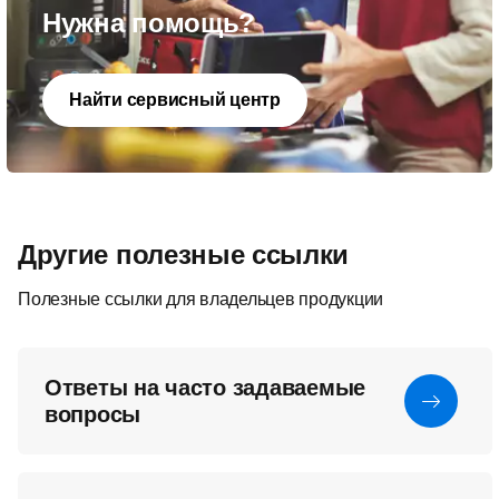
Нужна помощь?
Найти сервисный центр
Другие полезные ссылки
Полезные ссылки для владельцев продукции
Ответы на часто задаваемые
вопросы