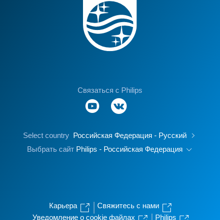
Связаться с Philips
Select country
Российская Федерация - Русский
Выбрать сайт
Philips - Российская Федерация
Карьера
Свяжитесь с нами
Уведомление о cookie файлах
Philips