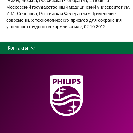
РАМН, Москва, Российская Федерация; 2 Первый
Московский государственный медицинский университет им.
И.М. Сеченова, Российская Федерация «Применение
современных технологических приемов для сохранения
успешного грудного вскармливания», 02.10.2012 г.​
Контакты