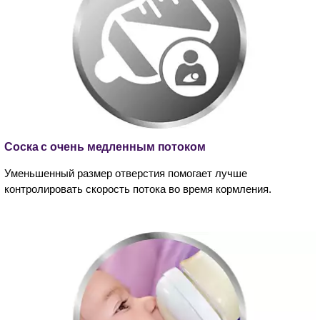
Соска с очень медленным потоком
Уменьшенный размер отверстия помогает лучше
контролировать скорость потока во время кормления.