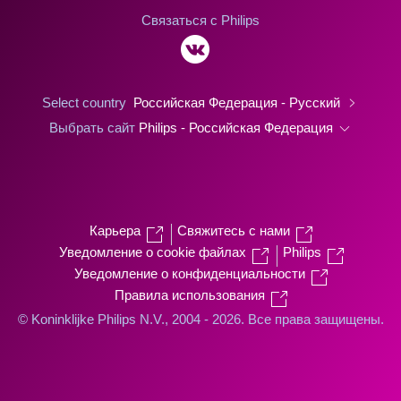
Связаться с Philips
Select country
Российская Федерация - Русский
Выбрать сайт
Philips - Российская Федерация
Карьера
Свяжитесь с нами
Уведомление о cookie файлах
Philips
Уведомление о конфиденциальности
Правила использования
© Koninklijke Philips N.V., 2004 - 2026. Все права защищены.