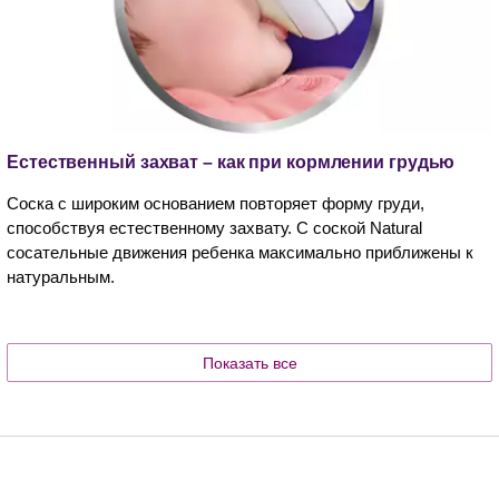
Естественный захват – как при кормлении грудью
Соска с широким основанием повторяет форму груди,
способствуя естественному захвату. С соской Natural
сосательные движения ребенка максимально приближены к
натуральным.​
Показать все