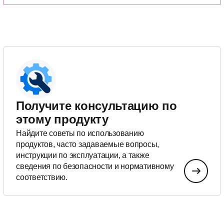
Получите консультацию по
этому продукту
Найдите советы по использованию
продуктов, часто задаваемые вопросы,
инструкции по эксплуатации, а также
сведения по безопасности и нормативному
соответствию.