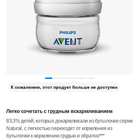
К сожалению, этот продукт больше не доступен
Легко сочетать с грудным вскармливанием
83,3% детей, которых докармливали из бутылочки серии
Natural, с легкостью переходят от кормления из
бутылочки к кормлению грудью и обратно***​