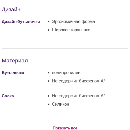
Дизайн
Эргономичная форма
Дизайн бутылочки
Широкое горлышко
Материал
полипропилен
Бутылочка
Не содержит бисфенол-А*
Не содержит бисфенол-А*
Соска
Силикон
Показать все