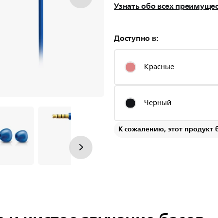
Узнать обо всех преимуще
Доступно в:
Красные
Черный
К сожалению, этот продукт 