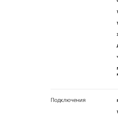
Подключения