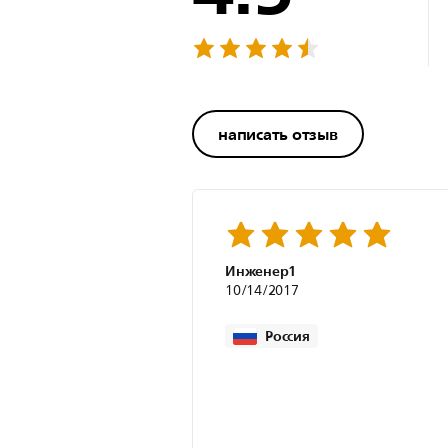
написать отзыв
Инженер1
10/14/2017
Россия