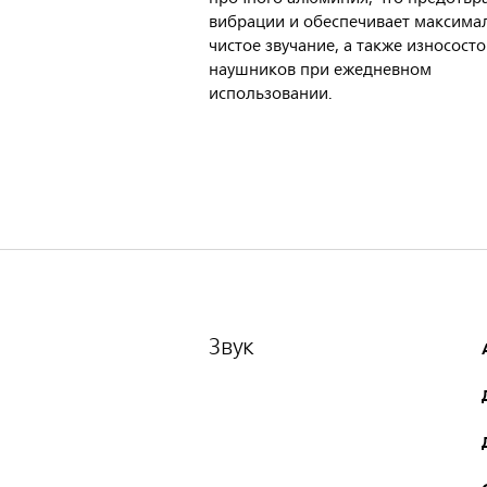
вибрации и обеспечивает максима
чистое звучание, а также износост
наушников при ежедневном
использовании.
Звук