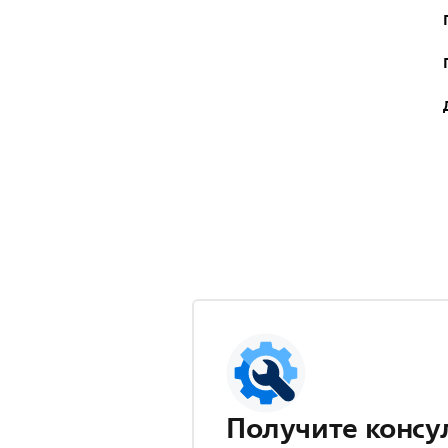
Получите консу