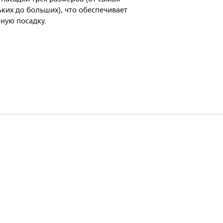
ких до больших), что обеспечивает
ную посадку.