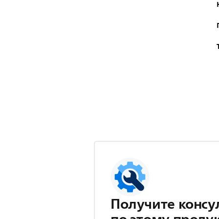
Получите консу