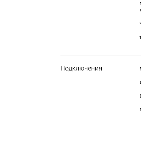
Подключения