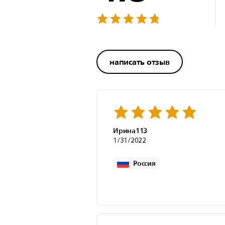
написать отзыв
Ирина113
1/31/2022
Россия