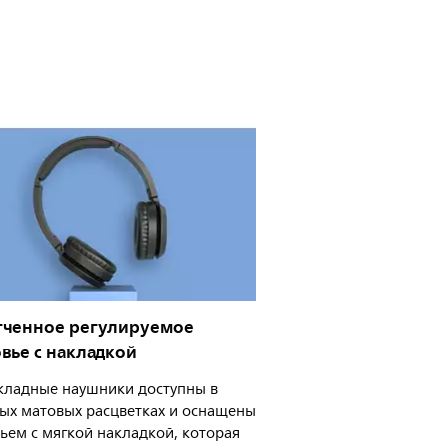
гченное регулируемое
вье с накладкой
кладные наушники доступны в
ых матовых расцветках и оснащены
ьем с мягкой накладкой, которая