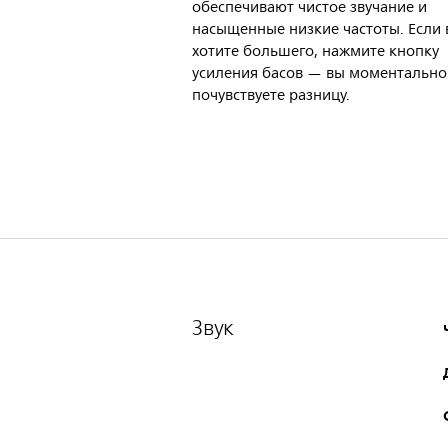
обеспечивают чистое звучание и
насыщенные низкие частоты. Если 
хотите большего, нажмите кнопку
усиления басов — вы моментально
почувствуете разницу.
Звук