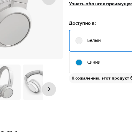
Узнать обо всех преимуще
Доступно в:
Белый
Синий
К сожалению, этот продукт 