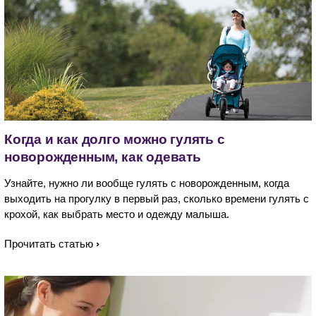
Когда и как долго можно гулять с
новорожденным, как одевать
Узнайте, нужно ли вообще гулять с новорожденным, когда
выходить на прогулку в первый раз, сколько времени гулять с
крохой, как выбрать место и одежду малыша.
Прочитать статью