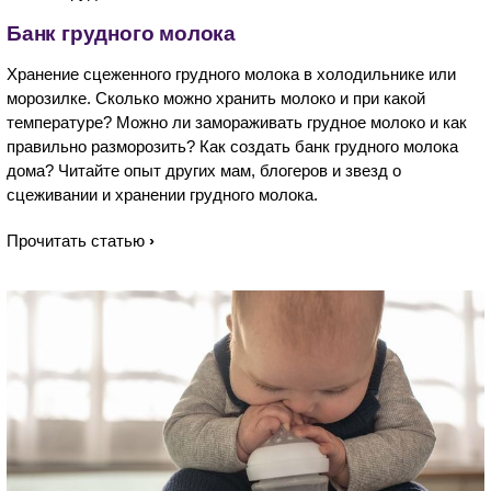
Банк грудного молока
Хранение сцеженного грудного молока в холодильнике или
морозилке. Сколько можно хранить молоко и при какой
температуре? Можно ли замораживать грудное молоко и как
правильно разморозить? Как создать банк грудного молока
дома? Читайте опыт других мам, блогеров и звезд о
сцеживании и хранении грудного молока.
Прочитать статью