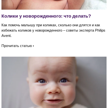
Колики у новорожденного: что делать?
Как помочь малышу при коликах, сколько они длятся и как
избежать коликов у новорожденного – советы эксперта Philips
Avent.
Прочитать статью