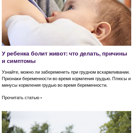
У ребенка болит живот: что делать, причины
и симптомы
Узнайте, можно ли забеременеть при грудном вскармливании.
Признаки беременности во время кормления грудью. Плюсы и
минусы кормления грудью во время беременности.
Прочитать статью