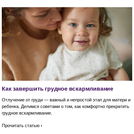
Как завершить грудное вскармливание​
Отлучение от груди — важный и непростой этап для матери и
ребенка. Делимся советами о том, как комфортно прекратить
грудное вскармливание.
Прочитать статью