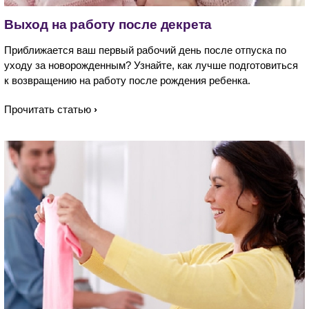
Выход на работу после декрета
Приближается ваш первый рабочий день после отпуска по
уходу за новорожденным? Узнайте, как лучше подготовиться
к возвращению на работу после рождения ребенка.
Прочитать статью