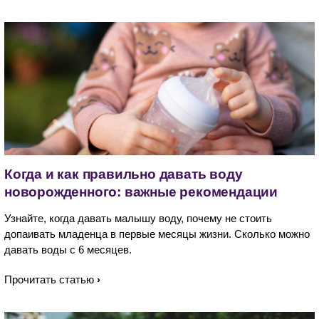
Когда и как правильно давать воду
новорожденного: важные рекомендации
Узнайте, когда давать малышу воду, почему не стоить
допаивать младенца в первые месяцы жизни. Сколько можно
давать воды с 6 месяцев.
Прочитать статью