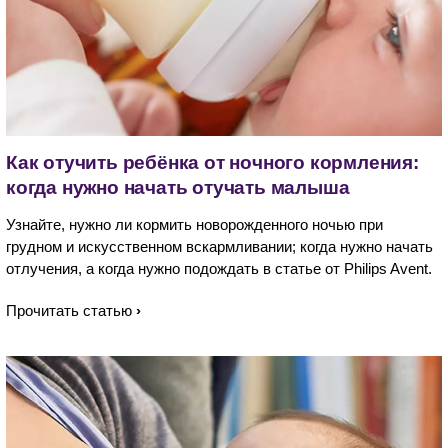
Как отучить ребёнка от ночного кормления:
когда нужно начать отучать малыша
Узнайте, нужно ли кормить новорожденного ночью при
грудном и искусственном вскармливании; когда нужно начать
отлучения, а когда нужно подождать в статье от Philips Avent.
Прочитать статью