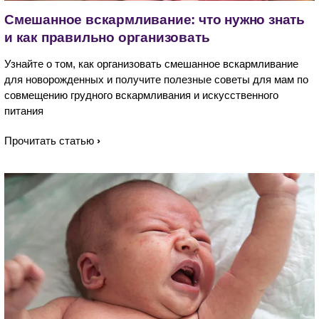
Смешанное вскармливание: что нужно знать
и как правильно организовать
Узнайте о том, как организовать смешанное вскармливание
для новорожденных и получите полезные советы для мам по
совмещению грудного вскармливания и искусственного
питания
Прочитать статью