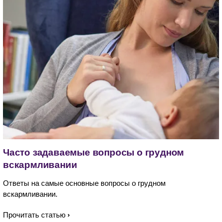
Часто задаваемые вопросы о грудном
вскармливании​
Ответы на самые основные вопросы о грудном
вскармливании​.
Прочитать статью