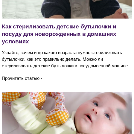
Как стерилизовать детские бутылочки и
посуду для новорожденных в домашних
условиях
Узнайте, зачем и до какого возраста нужно стерилизовать
бутылочки, как это правильно делать. Можно ли
стерилизовать детские бутылочки в посудомоечной машине
Прочитать статью