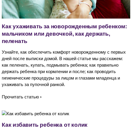
Как ухаживать за новорожденным ребенком:
мальчиком или девочкой, как держать,
пеленать
Узнайте, как обеспечить комфорт новорожденному с первых
дней после выписки домой. В нашей статье мы расскажем:
как пеленать, купать, подмывать ребенка; как правильно
держать ребенка при кормлении и после; как проводить
гигиенические процедуры за лицом и глазами младенца и
ухаживать за пупочной ранкой.
Прочитать статью
Как избавить ребенка от колик