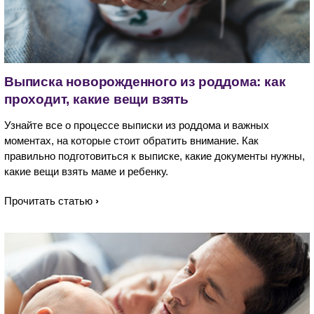
Выписка новорожденного из роддома: как
проходит, какие вещи взять
Узнайте все о процессе выписки из роддома и важных
моментах, на которые стоит обратить внимание. Как
правильно подготовиться к выписке, какие документы нужны,
какие вещи взять маме и ребенку.
Прочитать статью