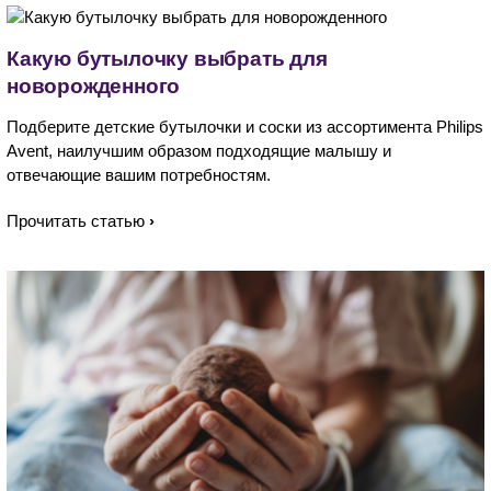
Какую бутылочку выбрать для
новорожденного
Подберите детские бутылочки и соски из ассортимента Philips
Avent, наилучшим образом подходящие малышу и
отвечающие вашим потребностям.
Прочитать статью