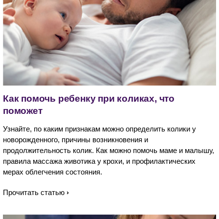
Как помочь ребенку при коликах, что
поможет
Узнайте, по каким признакам можно определить колики у
новорожденного, причины возникновения и
продолжительность колик. Как можно помочь маме и малышу,
правила массажа животика у крохи, и профилактических
мерах облегчения состояния.
Прочитать статью