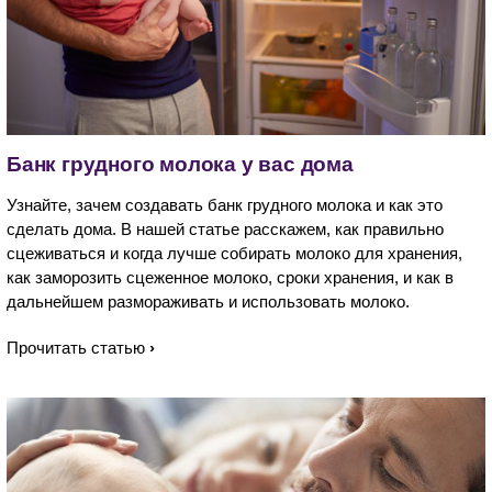
Банк грудного молока у вас дома
Узнайте, зачем создавать банк грудного молока и как это
сделать дома. В нашей статье расскажем, как правильно
сцеживаться и когда лучше собирать молоко для хранения,
как заморозить сцеженное молоко, сроки хранения, и как в
дальнейшем размораживать и использовать молоко.
Прочитать статью