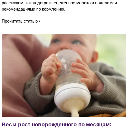
расскажем, как подогреть сцеженное молоко и поделимся
рекомендациями по кормлению.
Прочитать статью
Вес и рост новорожденного по месяцам: