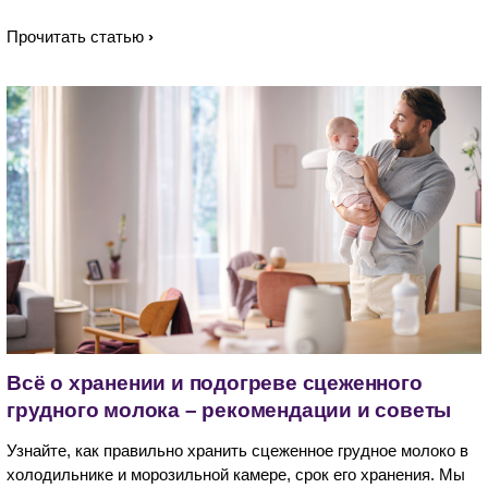
Прочитать статью
Всё о хранении и подогреве сцеженного
грудного молока – рекомендации и советы
Узнайте, как правильно хранить сцеженное грудное молоко в
холодильнике и морозильной камере, срок его хранения. Мы