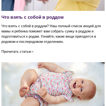
Что взять с собой в роддом
Что взять с собой в роддом? Наш полный список вещей для
мамы и ребенка поможет вам собрать сумку в роддом и
подготовиться к родам. Узнайте, какие вещи пригодятся в
родовом и послеродовом отделениях.
Прочитать статью