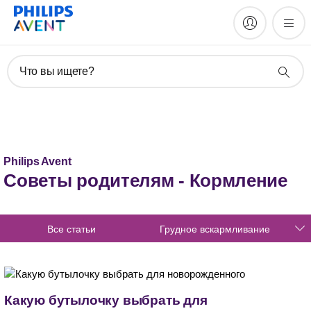
Что вы ищете?
Philips Avent
Советы родителям - Кормление
Все статьи
Грудное вскармливание
Какую бутылочку выбрать для