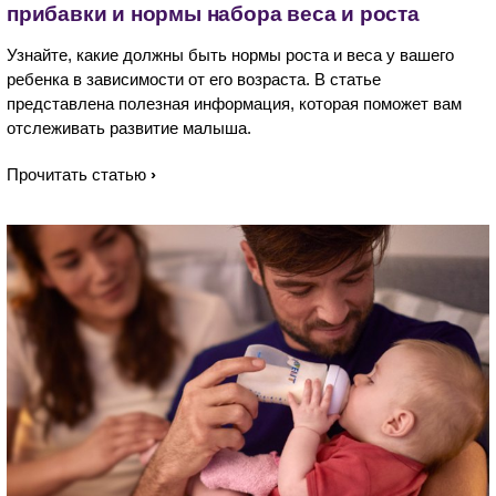
прибавки и нормы набора веса и роста
Узнайте, какие должны быть нормы роста и веса у вашего
ребенка в зависимости от его возраста. В статье
представлена полезная информация, которая поможет вам
отслеживать развитие малыша.
Прочитать статью