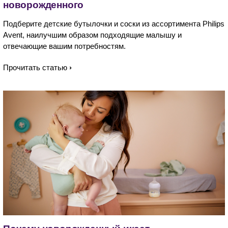
новорожденного
Подберите детские бутылочки и соски из ассортимента Philips
Avent, наилучшим образом подходящие малышу и
отвечающие вашим потребностям.
Прочитать статью