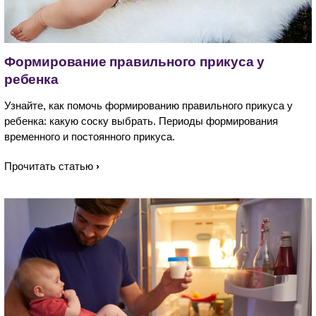
Формирование правильного прикуса у
ребенка
Узнайте, как помочь формированию правильного прикуса у
ребенка: какую соску выбрать. Периоды формирования
временного и постоянного прикуса.
Прочитать статью