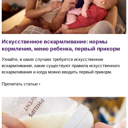
Искусственное вскармливание: нормы
кормления, меню ребенка, первый прикорм
Узнайте, в каких случаях требуется искусственное
вскармливание, какие существуют правила искусственного
вскармливания и когда можно вводить первый прикорм.
Прочитать статью