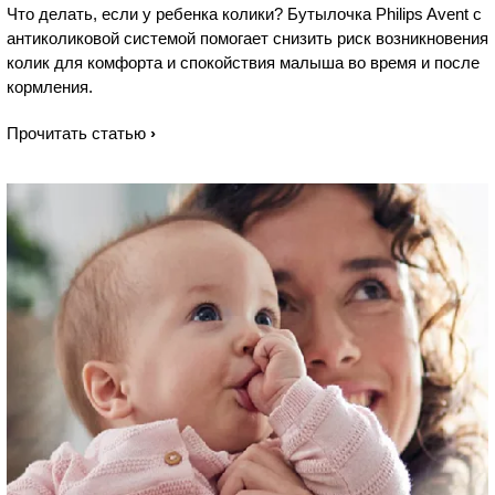
Что делать, если у ребенка колики? Бутылочка Philips Avent с
антиколиковой системой помогает снизить риск возникновения
колик для комфорта и спокойствия малыша во время и после
кормления.
Прочитать статью