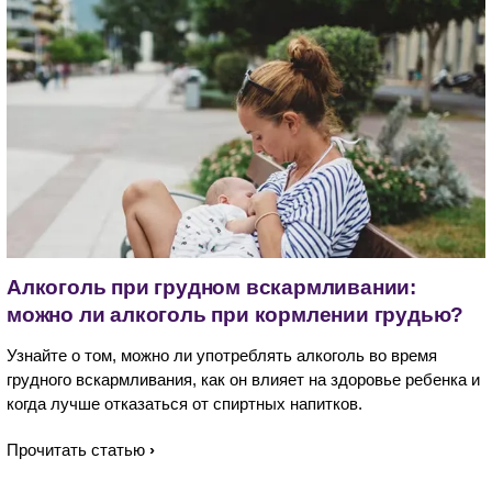
Алкоголь при грудном вскармливании:
можно ли алкоголь при кормлении грудью?
Узнайте о том, можно ли употреблять алкоголь во время
грудного вскармливания, как он влияет на здоровье ребенка и
когда лучше отказаться от спиртных напитков.
Прочитать статью