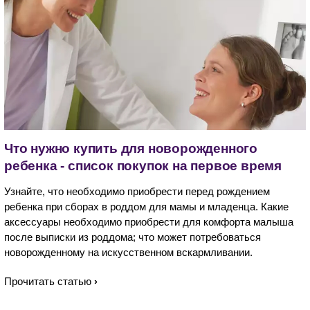
Что нужно купить для новорожденного
ребенка - список покупок на первое время
Узнайте, что необходимо приобрести перед рождением
ребенка при сборах в роддом для мамы и младенца. Какие
аксессуары необходимо приобрести для комфорта малыша
после выписки из роддома; что может потребоваться
новорожденному на искусственном вскармливании.
Прочитать статью