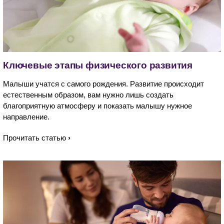
Ключевые этапы физического развития
Малыши учатся с самого рождения. Развитие происходит
естественным образом, вам нужно лишь создать
благоприятную атмосферу и показать малышу нужное
направление.
Прочитать статью