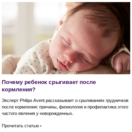
Почему ребенок срыгивает после
кормления?
Эксперт Philips Avent рассказывает о срыгиваниях грудничков
после кормления: причины, физиология и профилактика этого
частого явления у новорожденных.
Прочитать статью