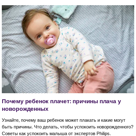
Почему ребенок плачет: причины плача у
новорожденных
Узнайте, почему ваш ребенок может плакать и какие могут
быть причины. Что делать, чтобы успокоить новорожденного?
Советы как успокоить малыша от экспертов Philips.