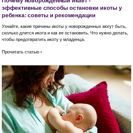
Почему новорожденный икает -
эффективные способы остановки икоты у
ребенка: советы и рекомендации
Узнайте, какие причины икоты у новорожденных могут быть,
сколько длится икота и как ее остановить. Что нужно делать,
чтобы предотвратить икоту у младенца.
Прочитать статью