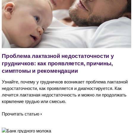
Проблема лактазной недостаточности у
грудничков: как проявляется, причины,
симптомы и рекомендации
Узнайте, почему у грудничков возникает проблема лактазной
недостаточности, как проявляется и диагностируется. Как
лечится лактазная недостаточность и можно ли продолжать
кормление грудью или смесью.
Прочитать статью